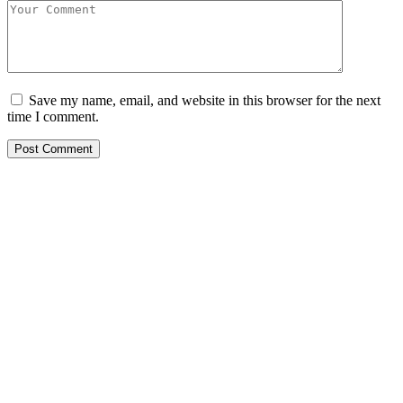
Save my name, email, and website in this browser for the next
time I comment.