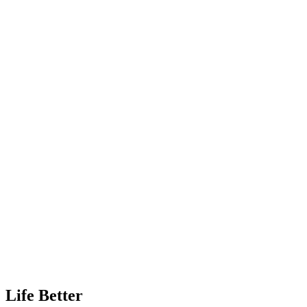
Life Better