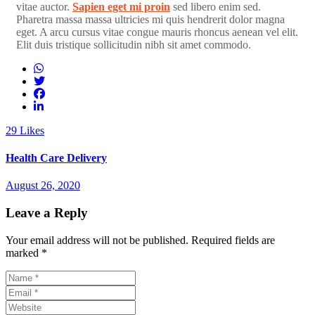
vitae auctor.
Sapien eget mi proin
sed libero enim sed.
Pharetra massa massa ultricies mi quis hendrerit dolor magna
eget. A arcu cursus vitae congue mauris rhoncus aenean vel elit.
Elit duis tristique sollicitudin nibh sit amet commodo.
29
Likes
Health Care Delivery
August 26, 2020
Leave a Reply
Your email address will not be published.
Required fields are
marked
*